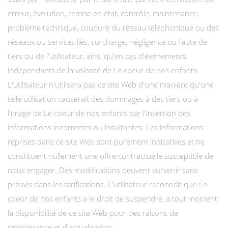
erreur, évolution, remise en état, contrôle, maintenance,
problème technique, coupure du réseau téléphonique ou des
réseaux ou services liés, surcharge, négligence ou faute de
tiers ou de l'utilisateur, ainsi qu'en cas d'événements
indépendants de la volonté de Le coeur de nos enfants.
L'utilisateur n'utilisera pas ce site Web d'une manière qu'une
telle utilisation causerait des dommages à des tiers ou à
l'image de Le coeur de nos enfants par l'insertion des
informations incorrectes ou insultantes. Les informations
reprises dans ce site Web sont purement indicatives et ne
constituent nullement une offre contractuelle susceptible de
nous engager. Des modifications peuvent survenir sans
préavis dans les tarifications. L'utilisateur reconnaît que Le
coeur de nos enfants a le droit de suspendre, à tout moment,
la disponibilité de ce site Web pour des raisons de
maintenance et d'actualisation.