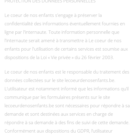
PROTECTION DES DONNEES PERSONNELLES
Le coeur de nos enfants s'engage à préserver la
confidentialité des informations éventuellement fournies en
ligne par l'internaute. Toute information personnelle que
l'internaute serait amené à transmettre à Le coeur de nos
enfants pour l'utilisation de certains services est soumise aux
dispositions de la Loi « Vie privée » du 26 février 2003.
Le coeur de nos enfants est le responsable du traitement des
données collectées sur le site lecoeurdenosenfants.be.
L’utilisateur est notamment informé que les informations qu’il
communique par les formulaires présents sur le site
lecoeurdenosenfants.be sont nécessaires pour répondre à sa
demande et sont destinées aux services en charge de
répondre à sa demande à des fins de suivi de cette demande.
Conformément aux dispositions du GDPR, l’utilisateur