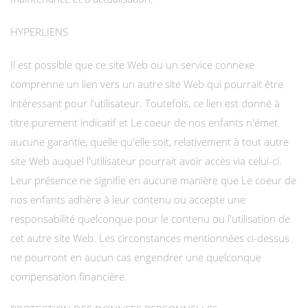
HYPERLIENS
Il est possible que ce site Web ou un service connexe
comprenne un lien vers un autre site Web qui pourrait être
intéressant pour l'utilisateur. Toutefois, ce lien est donné à
titre purement indicatif et Le coeur de nos enfants n'émet
aucune garantie, quelle qu'elle soit, relativement à tout autre
site Web auquel l'utilisateur pourrait avoir accès via celui-ci.
Leur présence ne signifie en aucune manière que Le coeur de
nos enfants adhère à leur contenu ou accepte une
responsabilité quelconque pour le contenu ou l'utilisation de
cet autre site Web. Les circonstances mentionnées ci-dessus
ne pourront en aucun cas engendrer une quelconque
compensation financière.