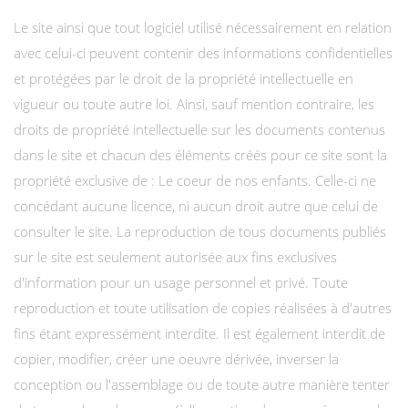
Le site ainsi que tout logiciel utilisé nécessairement en relation
avec celui-ci peuvent contenir des informations confidentielles
et protégées par le droit de la propriété intellectuelle en
vigueur ou toute autre loi. Ainsi, sauf mention contraire, les
droits de propriété intellectuelle sur les documents contenus
dans le site et chacun des éléments créés pour ce site sont la
propriété exclusive de : Le coeur de nos enfants. Celle-ci ne
concédant aucune licence, ni aucun droit autre que celui de
consulter le site. La reproduction de tous documents publiés
sur le site est seulement autorisée aux fins exclusives
d'information pour un usage personnel et privé. Toute
reproduction et toute utilisation de copies réalisées à d'autres
fins étant expressément interdite. Il est également interdit de
copier, modifier, créer une oeuvre dérivée, inverser la
conception ou l'assemblage ou de toute autre manière tenter