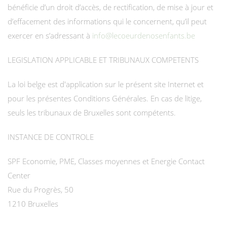
bénéficie d’un droit d’accès, de rectification, de mise à jour et
d’effacement des informations qui le concernent, qu’il peut
exercer en s’adressant à
info@lecoeurdenosenfants.be
LEGISLATION APPLICABLE ET TRIBUNAUX COMPETENTS
La loi belge est d'application sur le présent site Internet et
pour les présentes Conditions Générales. En cas de litige,
seuls les tribunaux de Bruxelles sont compétents.
INSTANCE DE CONTROLE
SPF Economie, PME, Classes moyennes et Energie Contact
Center
Rue du Progrès, 50
1210 Bruxelles