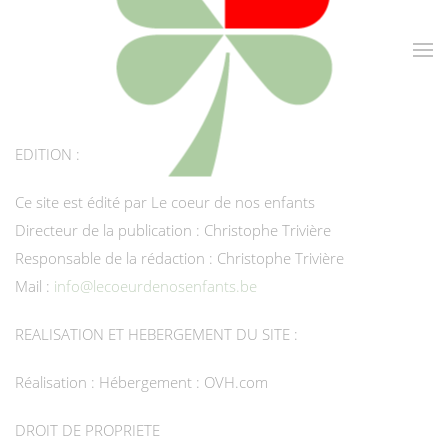
EDITION :
Ce site est édité par Le coeur de nos enfants
Directeur de la publication : Christophe Trivière
Responsable de la rédaction : Christophe Trivière
Mail :
info@lecoeurdenosenfants.be
REALISATION ET HEBERGEMENT DU SITE :
Réalisation : Hébergement : OVH.com
DROIT DE PROPRIETE